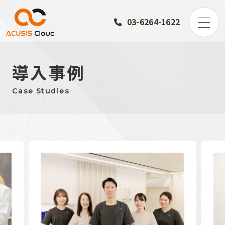
03-6264-1622
導入事例
Case Studies