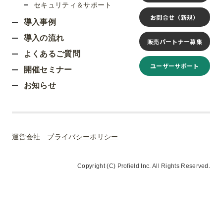
セキュリティ＆サポート
お問合せ（新規）
導入事例
導入の流れ
販売パートナー募集
よくあるご質問
ユーザーサポート
開催セミナー
お知らせ
運営会社
プライバシーポリシー
Copyright (C) Profield Inc. All Rights Reserved.