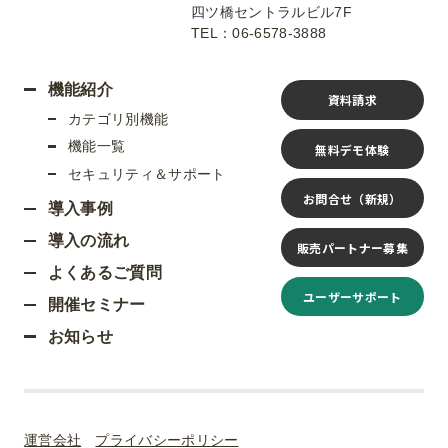
四ツ橋セントラルビル7F
TEL：06-6578-3888
機能紹介
資料請求
カテゴリ別機能
機能一覧
無料デモ体験
セキュリティ＆サポート
お問合せ（新規）
導入事例
導入の流れ
販売パートナー募集
よくあるご質問
ユーザーサポート
開催セミナー
お知らせ
運営会社
プライバシーポリシー