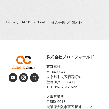
Home
ACUSIS Cloud
導入事例
婦人科
株式会社プロ・フィールド
東京本社
〒104-0044
東京都中央区明石町8-1
聖路加タワー34階
TEL.03-6264-1622
大阪営業所
〒550-0013
大阪府大阪市西区新町1-3-12